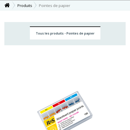
Produits
Pointes de papier
Tous les produits - Pointes de papier