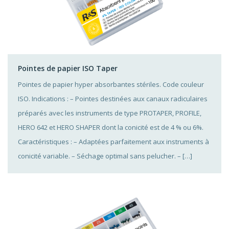
Pointes de papier ISO Taper
Pointes de papier hyper absorbantes stériles. Code couleur
ISO. Indications : – Pointes destinées aux canaux radiculaires
préparés avec les instruments de type PROTAPER, PROFILE,
HERO 642 et HERO SHAPER dont la conicité est de 4 % ou 6%.
Caractéristiques : – Adaptées parfaitement aux instruments à
conicité variable. – Séchage optimal sans pelucher. – […]