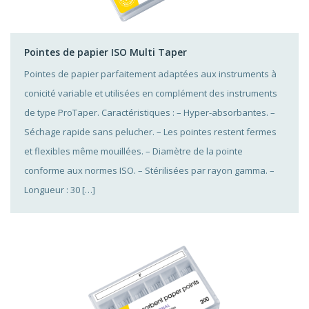
Pointes de papier ISO Multi Taper
Pointes de papier parfaitement adaptées aux instruments à
conicité variable et utilisées en complément des instruments
de type ProTaper. Caractéristiques : – Hyper-absorbantes. –
Séchage rapide sans pelucher. – Les pointes restent fermes
et flexibles même mouillées. – Diamètre de la pointe
conforme aux normes ISO. – Stérilisées par rayon gamma. –
Longueur : 30 […]