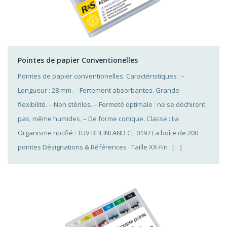
Pointes de papier Conventionelles
Pointes de papier conventionelles. Caractéristiques : –
Longueur : 28 mm. – Fortement absorbantes. Grande
flexibilité. – Non stériles. – Fermeté optimale : ne se déchirent
pas, même humides. – De forme conique. Classe : IIa
Organisme notifié : TUV RHEINLAND CE 0197 La boîte de 200
pointes Désignations & Références : Taille XX-Fin : […]