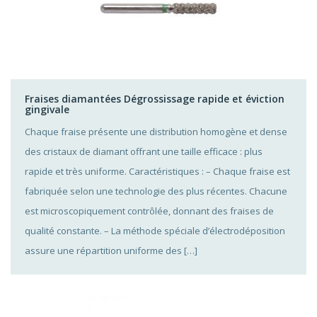
Fraises diamantées Dégrossissage rapide et éviction
gingivale
Chaque fraise présente une distribution homogène et dense
des cristaux de diamant offrant une taille efficace : plus
rapide et très uniforme. Caractéristiques : – Chaque fraise est
fabriquée selon une technologie des plus récentes. Chacune
est microscopiquement contrôlée, donnant des fraises de
qualité constante. – La méthode spéciale d’électrodéposition
assure une répartition uniforme des […]