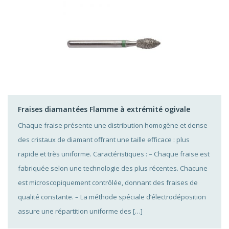
Fraises diamantées Flamme à extrémité ogivale
Chaque fraise présente une distribution homogène et dense
des cristaux de diamant offrant une taille efficace : plus
rapide et très uniforme. Caractéristiques : – Chaque fraise est
fabriquée selon une technologie des plus récentes. Chacune
est microscopiquement contrôlée, donnant des fraises de
qualité constante. – La méthode spéciale d’électrodéposition
assure une répartition uniforme des […]