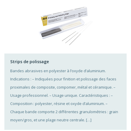
Strips de polissage
Bandes abrasives en polyester à l’oxyde d’aluminium.
Indications : – Indiquées pour finition et polissage des faces
proximales de composite, compomer, métal et céramique. –
Usage professionnel. – Usage unique. Caractéristiques : –
Composition : polyester, résine et oxyde d’aluminium. –
Chaque bande comporte 2 différentes granulométries : grain
moyen/gros, et une plage neutre centrale. […]