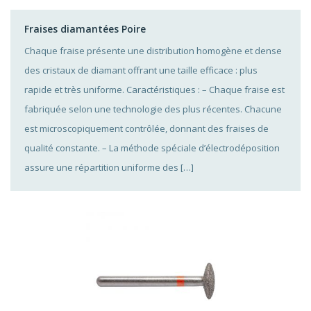
Fraises diamantées Poire
Chaque fraise présente une distribution homogène et dense
des cristaux de diamant offrant une taille efficace : plus
rapide et très uniforme. Caractéristiques : – Chaque fraise est
fabriquée selon une technologie des plus récentes. Chacune
est microscopiquement contrôlée, donnant des fraises de
qualité constante. – La méthode spéciale d’électrodéposition
assure une répartition uniforme des […]