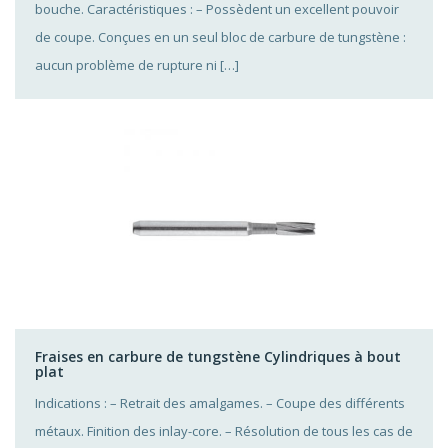
bouche. Caractéristiques : – Possèdent un excellent pouvoir
de coupe. Conçues en un seul bloc de carbure de tungstène :
aucun problème de rupture ni […]
Fraises en carbure de tungstène Cylindriques à bout
plat
Indications : – Retrait des amalgames. – Coupe des différents
métaux. Finition des inlay-core. – Résolution de tous les cas de