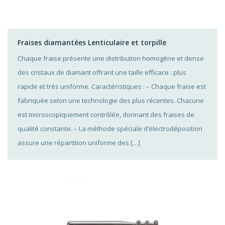
Fraises diamantées Lenticulaire et torpille
Chaque fraise présente une distribution homogène et dense
des cristaux de diamant offrant une taille efficace : plus
rapide et très uniforme. Caractéristiques : – Chaque fraise est
fabriquée selon une technologie des plus récentes. Chacune
est microscopiquement contrôlée, donnant des fraises de
qualité constante. – La méthode spéciale d’électrodéposition
assure une répartition uniforme des […]