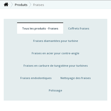
Produits
Fraises
Tous les produits - Fraises
Coffrets fraises
Fraises diamantées pour turbine
Fraises en acier pour contre-angle
Fraises en carbure de tungstène pour turbines
Fraises endodontiques
Nettoyage des fraises
Polissage