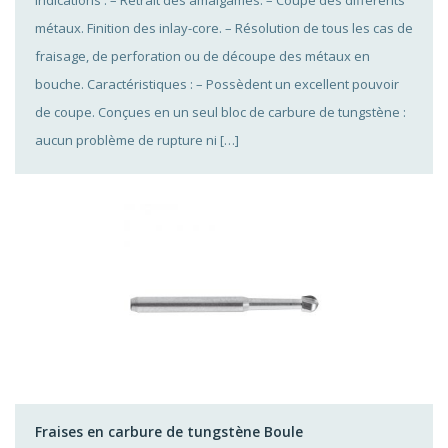
Indications : – Retrait des amalgames. – Coupe des différents
métaux. Finition des inlay-core. – Résolution de tous les cas de
fraisage, de perforation ou de découpe des métaux en
bouche. Caractéristiques : – Possèdent un excellent pouvoir
de coupe. Conçues en un seul bloc de carbure de tungstène :
aucun problème de rupture ni […]
Fraises en carbure de tungstène Boule