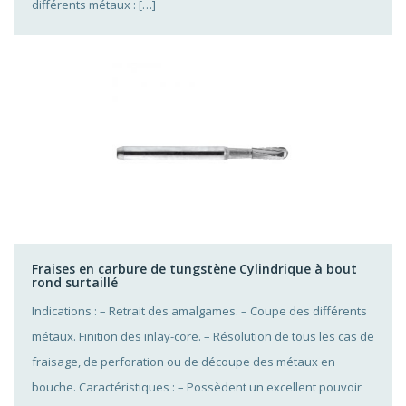
différents métaux : […]
Fraises en carbure de tungstène Cylindrique à bout
rond surtaillé
Indications : – Retrait des amalgames. – Coupe des différents
métaux. Finition des inlay-core. – Résolution de tous les cas de
fraisage, de perforation ou de découpe des métaux en
bouche. Caractéristiques : – Possèdent un excellent pouvoir