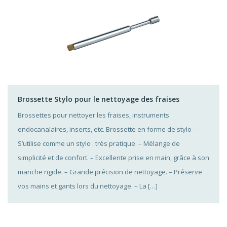
Brossette Stylo pour le nettoyage des fraises
Brossettes pour nettoyer les fraises, instruments
endocanalaires, inserts, etc. Brossette en forme de stylo –
S’utilise comme un stylo : très pratique. – Mélange de
simplicité et de confort. – Excellente prise en main, grâce à son
manche rigide. – Grande précision de nettoyage. – Préserve
vos mains et gants lors du nettoyage. – La […]