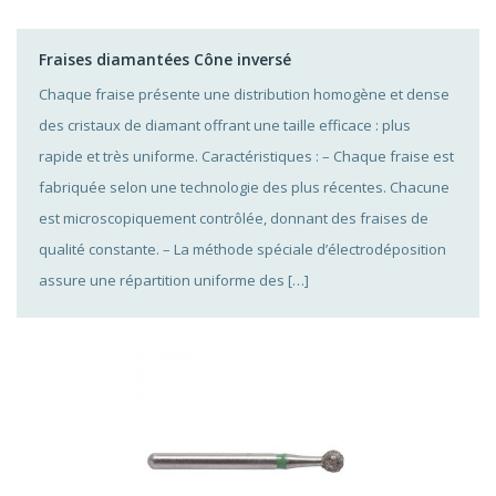
Fraises diamantées Cône inversé
Chaque fraise présente une distribution homogène et dense
des cristaux de diamant offrant une taille efficace : plus
rapide et très uniforme. Caractéristiques : – Chaque fraise est
fabriquée selon une technologie des plus récentes. Chacune
est microscopiquement contrôlée, donnant des fraises de
qualité constante. – La méthode spéciale d’électrodéposition
assure une répartition uniforme des […]