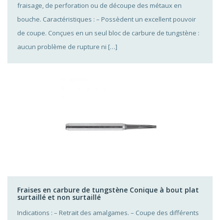
fraisage, de perforation ou de découpe des métaux en
bouche. Caractéristiques : – Possèdent un excellent pouvoir
de coupe. Conçues en un seul bloc de carbure de tungstène :
aucun problème de rupture ni […]
Fraises en carbure de tungstène Conique à bout plat
surtaillé et non surtaillé
Indications : – Retrait des amalgames. – Coupe des différents