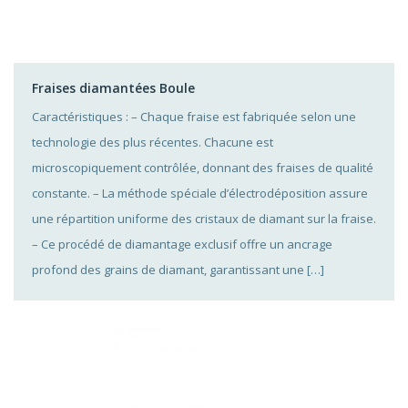
Fraises diamantées Boule
Caractéristiques : – Chaque fraise est fabriquée selon une
technologie des plus récentes. Chacune est
microscopiquement contrôlée, donnant des fraises de qualité
constante. – La méthode spéciale d’électrodéposition assure
une répartition uniforme des cristaux de diamant sur la fraise.
– Ce procédé de diamantage exclusif offre un ancrage
profond des grains de diamant, garantissant une […]