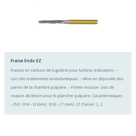
Fraise Endo EZ
Fraises en carbure de tugstène pour turbine. Indications : –
Lors des traitements endodontiques. – Mise en dépouille des
parois de la chambre pulpaire. – Pointe mousse : pas de
risques de lésion pour le plancher pulpaire. Caractéristiques :
– ISO : 014 – Lt (mm) : 9,50 – LT (mm) : 21 Classe : […]