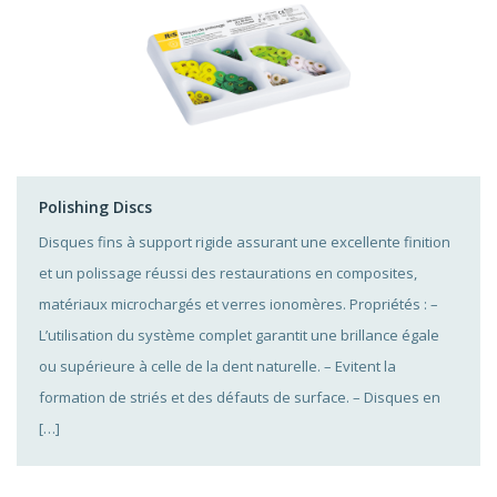
Polishing Discs
Disques fins à support rigide assurant une excellente finition
et un polissage réussi des restaurations en composites,
matériaux microchargés et verres ionomères. Propriétés : –
L’utilisation du système complet garantit une brillance égale
ou supérieure à celle de la dent naturelle. – Evitent la
formation de striés et des défauts de surface. – Disques en
[…]