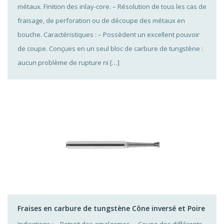
métaux. Finition des inlay-core. – Résolution de tous les cas de
fraisage, de perforation ou de découpe des métaux en
bouche. Caractéristiques : – Possèdent un excellent pouvoir
de coupe. Conçues en un seul bloc de carbure de tungstène :
aucun problème de rupture ni […]
Fraises en carbure de tungstène Cône inversé et Poire