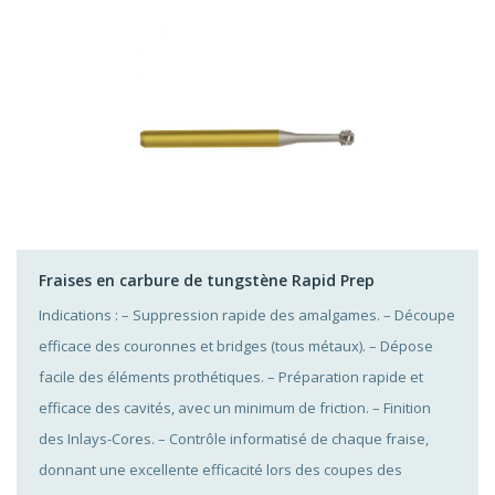
Fraises en carbure de tungstène Rapid Prep
Indications : – Suppression rapide des amalgames. – Découpe
efficace des couronnes et bridges (tous métaux). – Dépose
facile des éléments prothétiques. – Préparation rapide et
efficace des cavités, avec un minimum de friction. – Finition
des Inlays-Cores. – Contrôle informatisé de chaque fraise,
donnant une excellente efficacité lors des coupes des