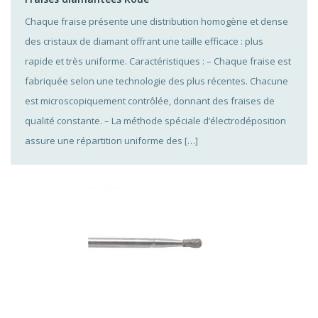
Chaque fraise présente une distribution homogène et dense
des cristaux de diamant offrant une taille efficace : plus
rapide et très uniforme. Caractéristiques : – Chaque fraise est
fabriquée selon une technologie des plus récentes. Chacune
est microscopiquement contrôlée, donnant des fraises de
qualité constante. – La méthode spéciale d’électrodéposition
assure une répartition uniforme des […]