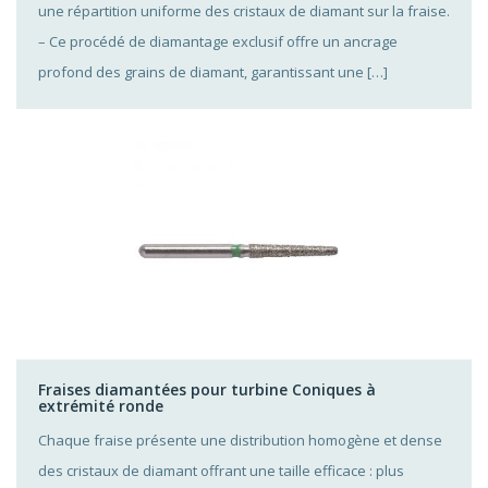
une répartition uniforme des cristaux de diamant sur la fraise.
– Ce procédé de diamantage exclusif offre un ancrage
profond des grains de diamant, garantissant une […]
Fraises diamantées pour turbine Coniques à
extrémité ronde
Chaque fraise présente une distribution homogène et dense
des cristaux de diamant offrant une taille efficace : plus