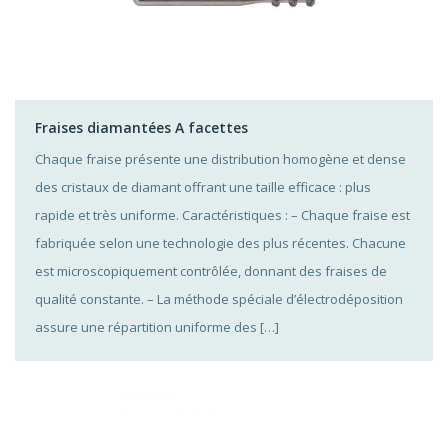
Fraises diamantées A facettes
Chaque fraise présente une distribution homogène et dense
des cristaux de diamant offrant une taille efficace : plus
rapide et très uniforme. Caractéristiques : – Chaque fraise est
fabriquée selon une technologie des plus récentes. Chacune
est microscopiquement contrôlée, donnant des fraises de
qualité constante. – La méthode spéciale d’électrodéposition
assure une répartition uniforme des […]