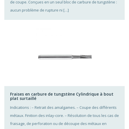
de coupe. Conçues en un seul bloc de carbure de tungstène :
aucun problème de rupture ni […]
Fraises en carbure de tungstène Cylindrique à bout
plat surtaillé
Indications : – Retrait des amalgames. – Coupe des différents
métaux. Finition des inlay-core. – Résolution de tous les cas de
fraisage, de perforation ou de découpe des métaux en