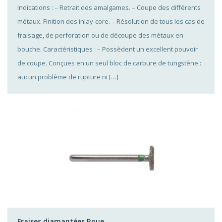
Indications : – Retrait des amalgames. – Coupe des différents
métaux. Finition des inlay-core. – Résolution de tous les cas de
fraisage, de perforation ou de découpe des métaux en
bouche. Caractéristiques : – Possèdent un excellent pouvoir
de coupe. Conçues en un seul bloc de carbure de tungstène :
aucun problème de rupture ni […]
Fraises diamantées Roue