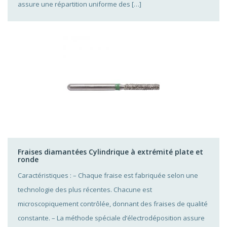
assure une répartition uniforme des […]
Fraises diamantées Cylindrique à extrémité plate et
ronde
Caractéristiques : – Chaque fraise est fabriquée selon une
technologie des plus récentes. Chacune est
microscopiquement contrôlée, donnant des fraises de qualité
constante. – La méthode spéciale d’électrodéposition assure