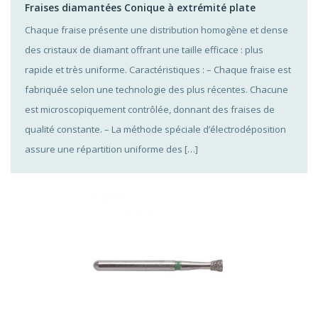
Fraises diamantées Conique à extrémité plate
Chaque fraise présente une distribution homogène et dense
des cristaux de diamant offrant une taille efficace : plus
rapide et très uniforme. Caractéristiques : – Chaque fraise est
fabriquée selon une technologie des plus récentes. Chacune
est microscopiquement contrôlée, donnant des fraises de
qualité constante. – La méthode spéciale d’électrodéposition
assure une répartition uniforme des […]