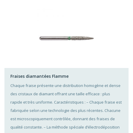
Fraises diamantées Flamme
Chaque fraise présente une distribution homogène et dense
des cristaux de diamant offrant une taille efficace : plus
rapide et très uniforme. Caractéristiques : – Chaque fraise est
fabriquée selon une technologie des plus récentes. Chacune
est microscopiquement contrôlée, donnant des fraises de
qualité constante. – La méthode spéciale d’électrodéposition