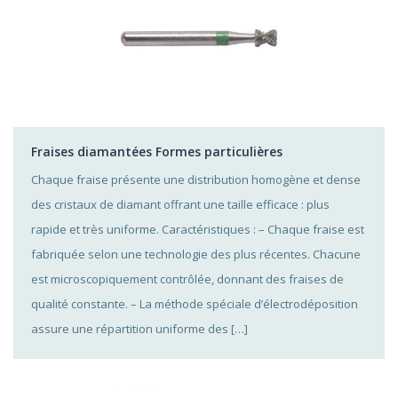
Fraises diamantées Formes particulières
Chaque fraise présente une distribution homogène et dense
des cristaux de diamant offrant une taille efficace : plus
rapide et très uniforme. Caractéristiques : – Chaque fraise est
fabriquée selon une technologie des plus récentes. Chacune
est microscopiquement contrôlée, donnant des fraises de
qualité constante. – La méthode spéciale d’électrodéposition
assure une répartition uniforme des […]