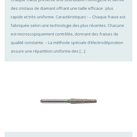
des cristaux de diamant offrant une taille efficace : plus
rapide et très uniforme. Caractéristiques : – Chaque fraise est
fabriquée selon une technologie des plus récentes. Chacune
est microscopiquement contrôlée, donnant des fraises de
qualité constante. – La méthode spéciale d’électrodéposition
assure une répartition uniforme des […]