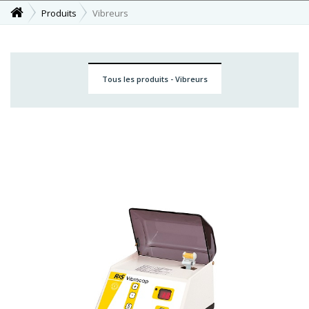
Produits
Vibreurs
Tous les produits - Vibreurs