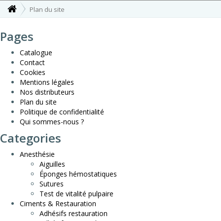
Plan du site
Pages
Catalogue
Contact
Cookies
Mentions légales
Nos distributeurs
Plan du site
Politique de confidentialité
Qui sommes-nous ?
Categories
Anesthésie
Aiguilles
Éponges hémostatiques
Sutures
Test de vitalité pulpaire
Ciments & Restauration
Adhésifs restauration