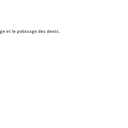
ge et le polissage des dents.