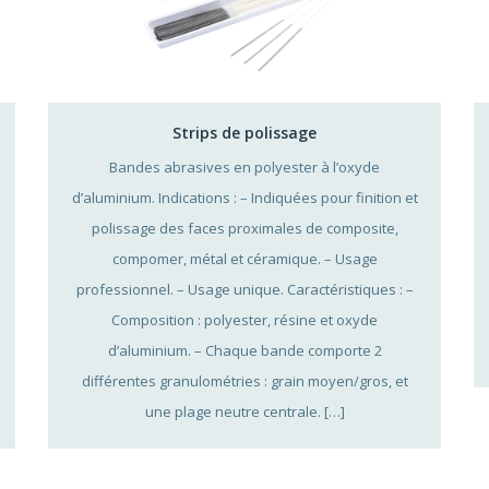
Strips de polissage
Bandes abrasives en polyester à l’oxyde
d’aluminium. Indications : – Indiquées pour finition et
polissage des faces proximales de composite,
compomer, métal et céramique. – Usage
professionnel. – Usage unique. Caractéristiques : –
Composition : polyester, résine et oxyde
d’aluminium. – Chaque bande comporte 2
différentes granulométries : grain moyen/gros, et
une plage neutre centrale. […]