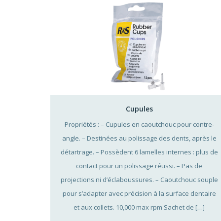
Cupules
Propriétés : – Cupules en caoutchouc pour contre-
angle. – Destinées au polissage des dents, après le
détartrage. – Possèdent 6 lamelles internes : plus de
contact pour un polissage réussi. – Pas de
projections ni d’éclaboussures. – Caoutchouc souple
pour s’adapter avec précision à la surface dentaire
et aux collets. 10,000 max rpm Sachet de […]