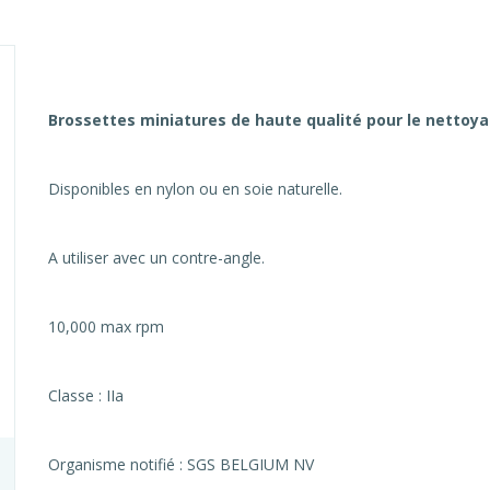
Brossettes miniatures de haute qualité pour le nettoya
Disponibles en nylon ou en soie naturelle.
A utiliser avec un contre-angle.
10,000 max rpm
Classe : IIa
Organisme notifié : SGS BELGIUM NV