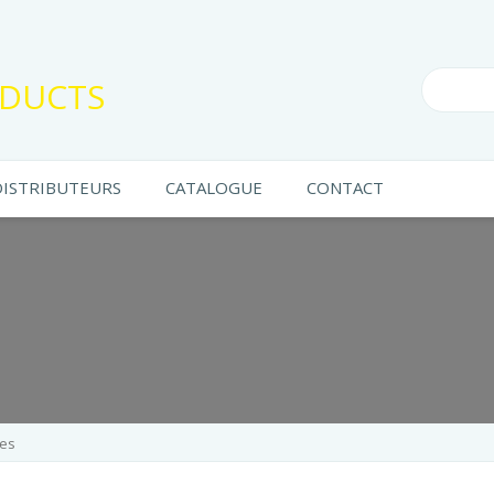
DUCTS
DISTRIBUTEURS
CATALOGUE
CONTACT
tes