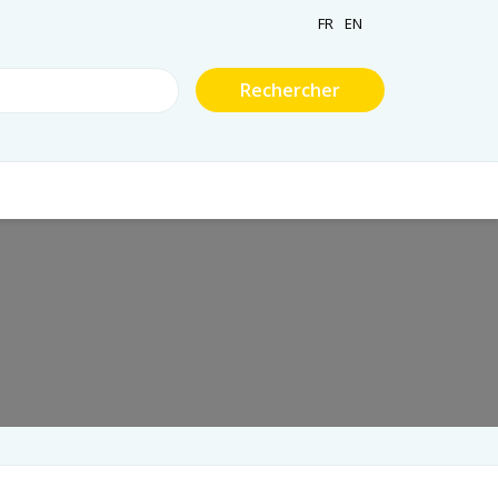
FR
EN