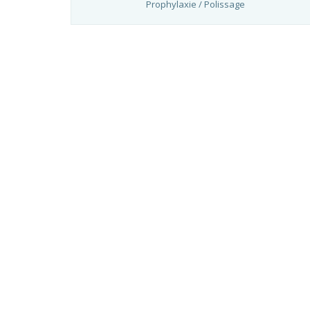
Prophylaxie / Polissage