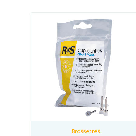
Brossettes