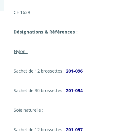
CE 1639
Désignations & Références :
Nylon :
Sachet de 12 brossettes :
201-096
Sachet de 30 brossettes :
201-094
Soie naturelle :
Sachet de 12 brossettes :
201-097