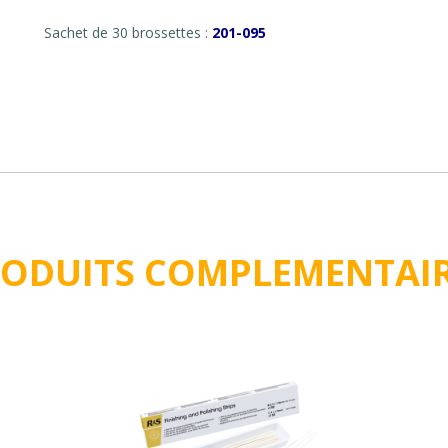
Sachet de 30 brossettes :
201-095
ODUITS COMPLEMENTAI