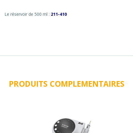
Le réservoir de 500 ml :
211-410
PRODUITS COMPLEMENTAIRES