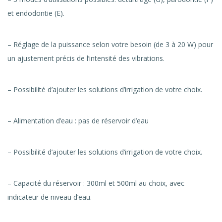
et endodontie (E).
– Réglage de la puissance selon votre besoin (de 3 à 20 W) pour
un ajustement précis de l’intensité des vibrations.
– Possibilité d’ajouter les solutions d’irrigation de votre choix.
– Alimentation d’eau : pas de réservoir d’eau
– Possibilité d’ajouter les solutions d’irrigation de votre choix.
– Capacité du réservoir : 300ml et 500ml au choix, avec
indicateur de niveau d’eau.