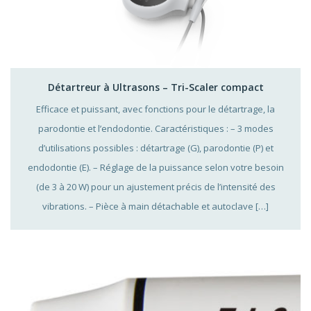
Détartreur à Ultrasons – Tri-Scaler compact
Efficace et puissant, avec fonctions pour le détartrage, la
parodontie et l’endodontie. Caractéristiques : – 3 modes
d’utilisations possibles : détartrage (G), parodontie (P) et
endodontie (E). – Réglage de la puissance selon votre besoin
(de 3 à 20 W) pour un ajustement précis de l’intensité des
vibrations. – Pièce à main détachable et autoclave […]