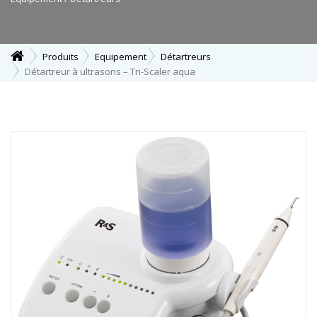
Produits
Equipement
Détartreurs
Détartreur à ultrasons – Tri-Scaler aqua