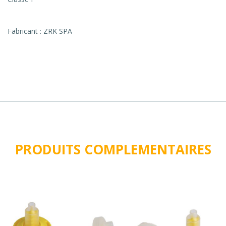
Fabricant : ZRK SPA
PRODUITS COMPLEMENTAIRES