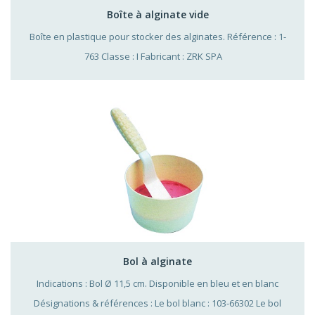
Boîte à alginate vide
Boîte en plastique pour stocker des alginates. Référence : 1-
763 Classe : I Fabricant : ZRK SPA
Bol à alginate
Indications : Bol Ø 11,5 cm. Disponible en bleu et en blanc
Désignations & références : Le bol blanc : 103-66302 Le bol