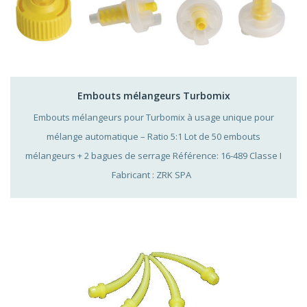
Embouts mélangeurs Turbomix
Embouts mélangeurs pour Turbomix à usage unique pour
mélange automatique – Ratio 5:1 Lot de 50 embouts
mélangeurs + 2 bagues de serrage Référence: 16-489 Classe I
Fabricant : ZRK SPA