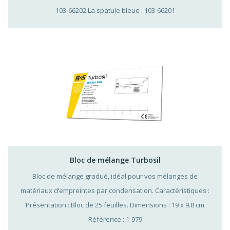
103-66202 La spatule bleue : 103-66201
Bloc de mélange Turbosil
Bloc de mélange gradué, idéal pour vos mélanges de
matériaux d’empreintes par condensation. Caractéristiques :
Présentation : Bloc de 25 feuilles. Dimensions : 19 x 9.8 cm
Référence : 1-979