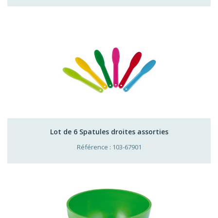
Lot de 6 Spatules droites assorties
Référence : 103-67901