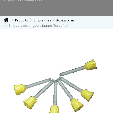
Produits
Empreintes
Accessoires
Embouts mélangeurs jaunes Turboflex