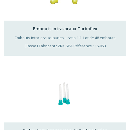
Embouts intra-oraux Turboflex
Embouts intra-oraux jaunes – ratio 1:1. Lot de 48 embouts
Classe I Fabricant : ZRK SPA Référence : 16-053