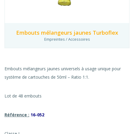
Embouts mélangeurs jaunes Turboflex
Empreintes / Accessoires
Embouts mélangeurs jaunes universels à usage unique pour
système de cartouches de 50ml – Ratio 1:1.
Lot de 48 embouts
Référence :
16-052
Classe I