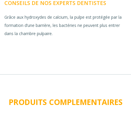
CONSEILS DE NOS EXPERTS DENTISTES
Grâce aux hydroxydes de calcium, la pulpe est protégée par la
formation d’une barrière, les bactéries ne peuvent plus entrer
dans la chambre pulpaire.
PRODUITS COMPLEMENTAIRES