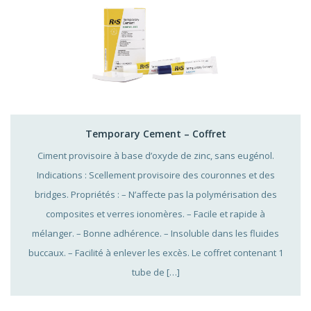
Temporary Cement – Coffret
Ciment provisoire à base d’oxyde de zinc, sans eugénol.
Indications : Scellement provisoire des couronnes et des
bridges. Propriétés : – N’affecte pas la polymérisation des
composites et verres ionomères. – Facile et rapide à
mélanger. – Bonne adhérence. – Insoluble dans les fluides
buccaux. – Facilité à enlever les excès. Le coffret contenant 1
tube de […]