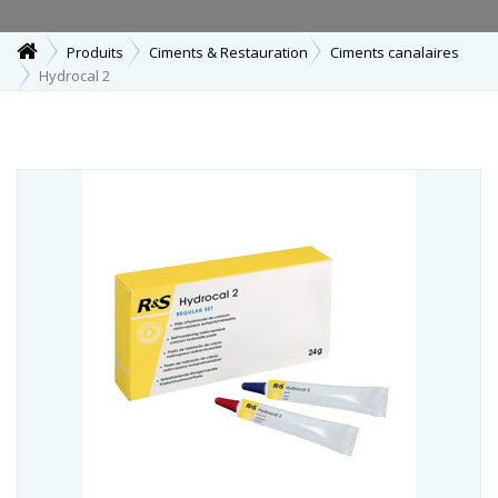
Produits
Ciments & Restauration
Ciments canalaires
Hydrocal 2