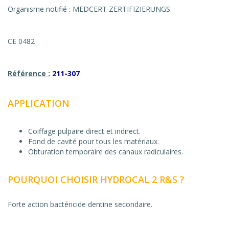
Organisme notifié : MEDCERT ZERTIFIZIERUNGS
CE 0482
Référence :
211-307
APPLICATION
Coiffage pulpaire direct et indirect.
Fond de cavité pour tous les matériaux.
Obturation temporaire des canaux radiculaires.
POURQUOI CHOISIR HYDROCAL 2 R&S ?
Forte action bactéricide dentine secondaire.