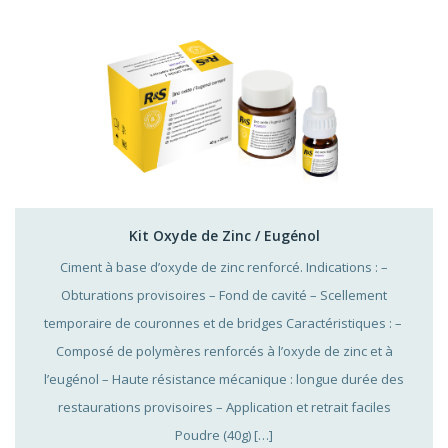
Kit Oxyde de Zinc / Eugénol
Ciment à base d’oxyde de zinc renforcé. Indications : –
Obturations provisoires – Fond de cavité – Scellement
temporaire de couronnes et de bridges Caractéristiques : –
Composé de polymères renforcés à l’oxyde de zinc et à
l’eugénol – Haute résistance mécanique : longue durée des
restaurations provisoires – Application et retrait faciles
Poudre (40g) […]