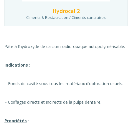
Hydrocal 2
Ciments & Restauration / Ciments canalaires
Pâte à l’hydroxyde de calcium radio-opaque autopolymérisable.
Indications
:
– Fonds de cavité sous tous les matériaux d’obturation usuels.
– Coiffages directs et indirects de la pulpe dentaire.
Propriétés
: