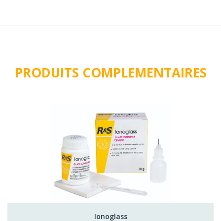
PRODUITS COMPLEMENTAIRES
Ionoglass