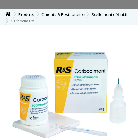
Produits
Ciments & Restauration
Scellement définitif
Carbociment