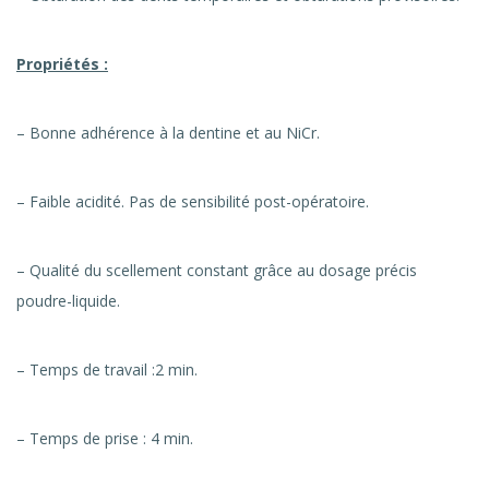
Propriétés :
– Bonne adhérence à la dentine et au NiCr.
– Faible acidité. Pas de sensibilité post-opératoire.
– Qualité du scellement constant grâce au dosage précis
poudre-liquide.
– Temps de travail :2 min.
– Temps de prise : 4 min.