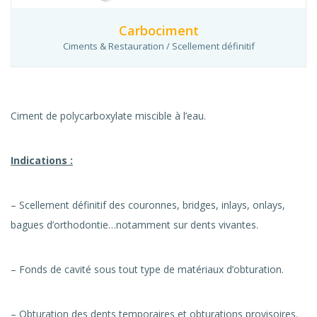
Carbociment
Ciments & Restauration / Scellement définitif
Ciment de polycarboxylate miscible à l’eau.
Indications :
– Scellement définitif des couronnes, bridges, inlays, onlays,
bagues d’orthodontie…notamment sur dents vivantes.
– Fonds de cavité sous tout type de matériaux d’obturation.
– Obturation des dents temporaires et obturations provisoires.