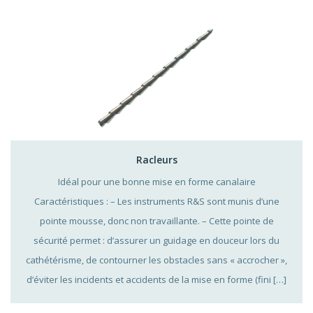
Racleurs
Idéal pour une bonne mise en forme canalaire
Caractéristiques : – Les instruments R&S sont munis d’une
pointe mousse, donc non travaillante. – Cette pointe de
sécurité permet : d’assurer un guidage en douceur lors du
cathétérisme, de contourner les obstacles sans « accrocher »,
d’éviter les incidents et accidents de la mise en forme (fini […]