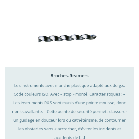
Broches-Reamers
Les instruments avec manche plastique adapté aux doigts.
Code couleurs ISO. Avec « stop » monté. Caractéristiques : –
Les instruments R&S sont munis d’une pointe mousse, donc
non travaillante. – Cette pointe de sécurité permet : d’assurer
un guidage en douceur lors du cathétérisme, de contourner
les obstacles sans « accrocher, d’éviter les incidents et
accidents de […]