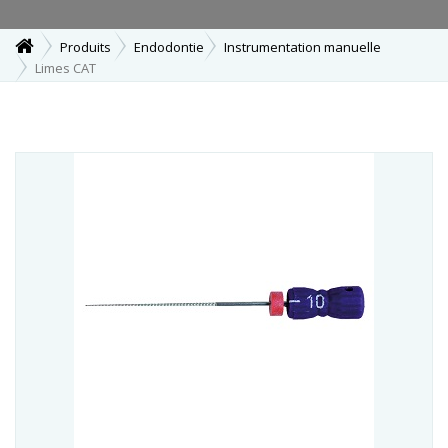
Produits
Endodontie
Instrumentation manuelle
Limes CAT