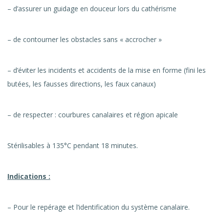
– d’assurer un guidage en douceur lors du cathérisme
– de contourner les obstacles sans « accrocher »
– d’éviter les incidents et accidents de la mise en forme (fini les
butées, les fausses directions, les faux canaux)
– de respecter : courbures canalaires et région apicale
Stérilisables à 135°C pendant 18 minutes.
Indications :
– Pour le repérage et l’identification du système canalaire.