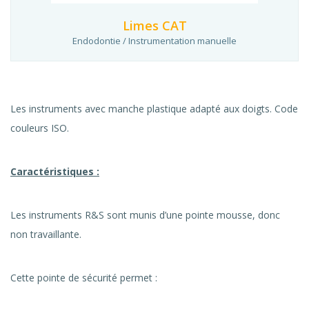
Limes CAT
Endodontie / Instrumentation manuelle
Les instruments avec manche plastique adapté aux doigts. Code
couleurs ISO.
Caractéristiques :
Les instruments R&S sont munis d’une pointe mousse, donc
non travaillante.
Cette pointe de sécurité permet :