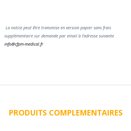
La notice peut être transmise en version papier sans frais
supplémentaire sur demande par email à l’adresse suivante
info@cfpm-medical.fr
PRODUITS COMPLEMENTAIRES