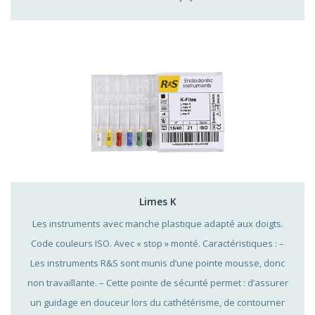
Limes K
Les instruments avec manche plastique adapté aux doigts.
Code couleurs ISO. Avec « stop » monté. Caractéristiques : –
Les instruments R&S sont munis d’une pointe mousse, donc
non travaillante. – Cette pointe de sécurité permet : d’assurer
un guidage en douceur lors du cathétérisme, de contourner