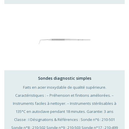
Sondes diagnostic simples
Faits en acier inoxydable de qualité supérieure.
Caractéristiques : – Préhension et finitions améliorées. –
Instruments faciles à nettoyer. – Instruments stérilisables à
135°C en autoclave pendant 18 minutes. Garantie: 3 ans
Classe : I Désignations & Références : Sonde n°6 : 210-501
Sonde n°8 : 210-502 Sonde n°9 : 210-503 Sonde n°17 : 210-499