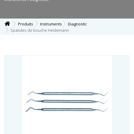
Produits
Instruments
Diagnostic
Spatules de bouche Heidemann