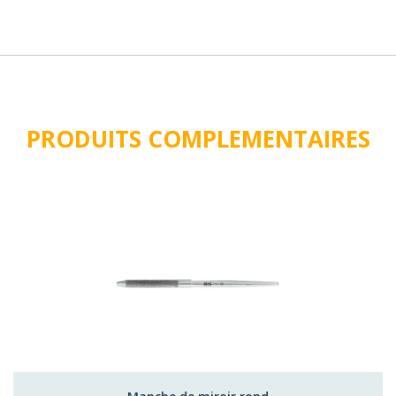
PRODUITS COMPLEMENTAIRES