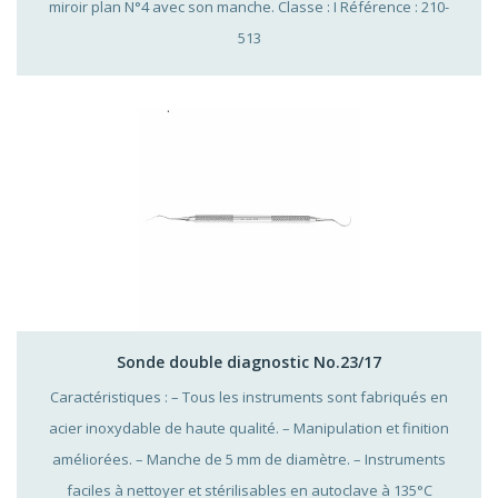
miroir plan N°4 avec son manche. Classe : I Référence : 210-
513
Sonde double diagnostic No.23/17
Caractéristiques : – Tous les instruments sont fabriqués en
acier inoxydable de haute qualité. – Manipulation et finition
améliorées. – Manche de 5 mm de diamètre. – Instruments
faciles à nettoyer et stérilisables en autoclave à 135°C