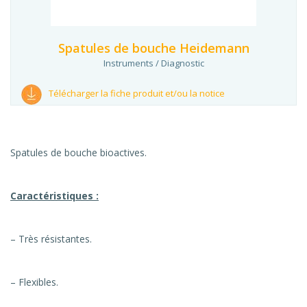
Spatules de bouche Heidemann
Instruments / Diagnostic
Télécharger la fiche produit et/ou la notice
Spatules de bouche bioactives.
Caractéristiques :
– Très résistantes.
– Flexibles.