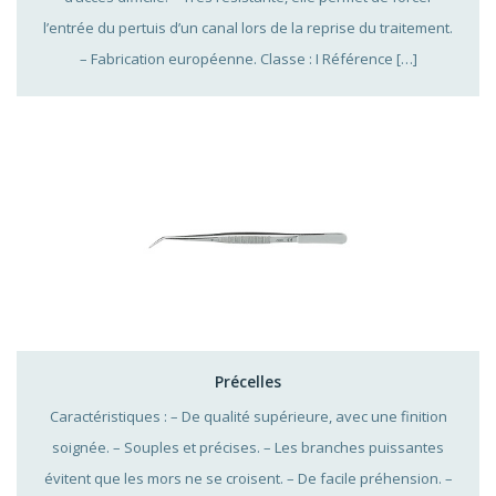
l’entrée du pertuis d’un canal lors de la reprise du traitement.
– Fabrication européenne. Classe : I Référence […]
Précelles
Caractéristiques : – De qualité supérieure, avec une finition
soignée. – Souples et précises. – Les branches puissantes
évitent que les mors ne se croisent. – De facile préhension. –