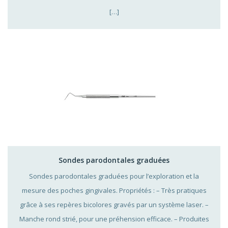
[…]
Sondes parodontales graduées
Sondes parodontales graduées pour l’exploration et la
mesure des poches gingivales. Propriétés : – Très pratiques
grâce à ses repères bicolores gravés par un système laser. –
Manche rond strié, pour une préhension efficace. – Produites