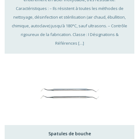
Caractéristiques : – Ils résistent à toutes les méthodes de
nettoyage, désinfection et stérilisation (air chaud, ébullition,
chimique, autoclave) jusqu’à 180°C, sauf ultrasons. – Contrôle
rigoureux de la fabrication. Classe : I Désignations &
Références […]
Spatules de bouche