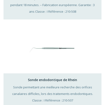
pendant 18 minutes. – Fabrication européenne. Garantie : 3
ans Classe : I Référence : 210-508
Sonde endodontique de Rhein
Sonde permettant une meilleure recherche des orifices
canalaires difficiles, lors des traitements endodontiques.
Classe : I Référence : 210-507