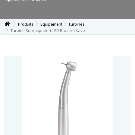
Produits
Equipement
Turbines
Turbine Supraspeed + LED Raccord Kavo