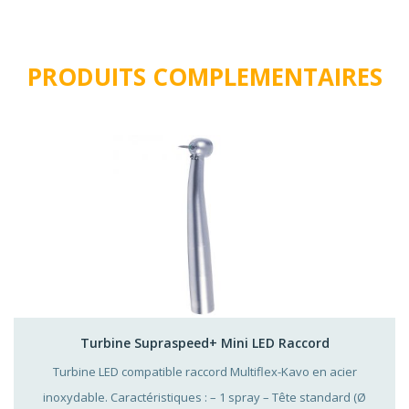
PRODUITS COMPLEMENTAIRES
Turbine Supraspeed+ Mini LED Raccord
Turbine LED compatible raccord Multiflex-Kavo en acier
inoxydable. Caractéristiques : – 1 spray – Tête standard (Ø