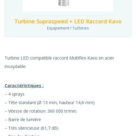
Turbine Supraspeed + LED Raccord Kavo
Equipement / Turbines
Turbine LED compatible raccord Multiflex-Kavo en acier
inoxydable.
Caractéristiques :
– 4 sprays
– Tête standard (Ø 13 mm, hauteur 14,6 mm)
– Vitesse de rotation: 360 000 tr/min.
– Barre de lumière
– Très silencieuse (61,7 dB)