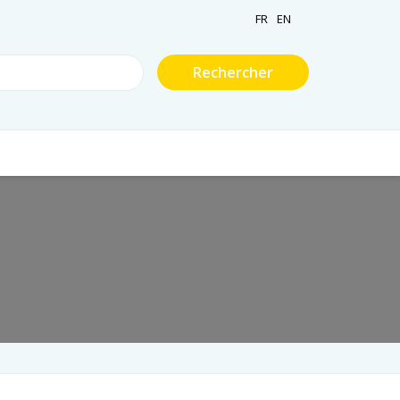
FR
EN