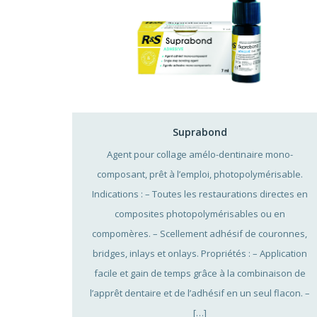
Suprabond
Agent pour collage amélo-dentinaire mono-
composant, prêt à l’emploi, photopolymérisable.
Indications : – Toutes les restaurations directes en
composites photopolymérisables ou en
compomères. – Scellement adhésif de couronnes,
bridges, inlays et onlays. Propriétés : – Application
facile et gain de temps grâce à la combinaison de
l’apprêt dentaire et de l’adhésif en un seul flacon. –
[…]