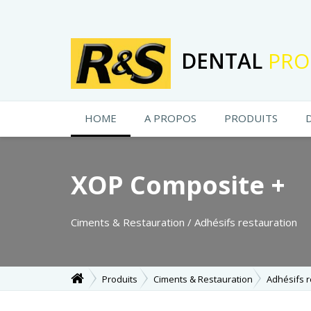
DENTAL
PRO
HOME
A PROPOS
PRODUITS
XOP Composite +
Ciments & Restauration / Adhésifs restauration
Produits
Ciments & Restauration
Adhésifs r