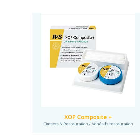
XOP Composite +
Ciments & Restauration / Adhésifs restauration