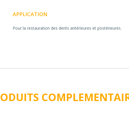
APPLICATION
Pour la restauration des dents antérieures et postérieures.
ODUITS COMPLEMENTAI