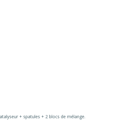
talyseur + spatules + 2 blocs de mélange.