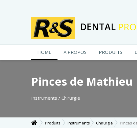
DENTAL
PRO
HOME
A PROPOS
PRODUITS
Pinces de Mathieu
Instruments / Chirurgie
Produits
Instruments
Chirurgie
Pinces d