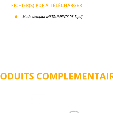
FICHIER(S) PDF À TÉLÉCHARGER
Mode-demploi-INSTRUMENTS-RS-7.pdf
ODUITS COMPLEMENTAI