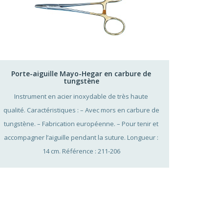
Porte-aiguille Mayo-Hegar en carbure de
tungstène
Instrument en acier inoxydable de très haute
qualité. Caractéristiques : – Avec mors en carbure de
tungstène. – Fabrication européenne. – Pour tenir et
accompagner l’aiguille pendant la suture. Longueur :
14 cm. Référence : 211-206