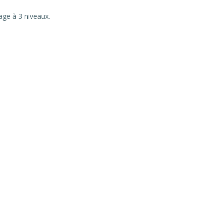
ge à 3 niveaux.