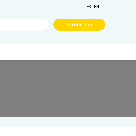
FR
EN