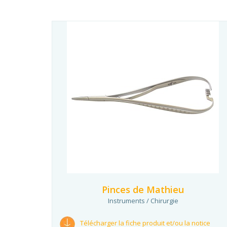
Pinces de Mathieu
Instruments / Chirurgie
Télécharger la fiche produit et/ou la notice