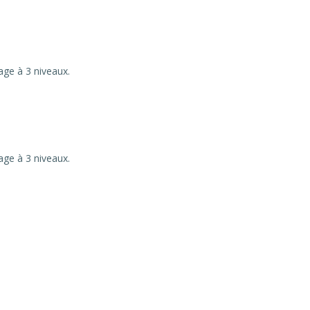
ge à 3 niveaux.
ge à 3 niveaux.