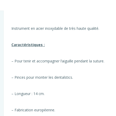
Instrument en acier inoxydable de très haute qualité.
Caractéristiques :
– Pour tenir et accompagner l’aiguille pendant la suture.
– Pinces pour monter les dentalstics.
– Longueur : 14 cm.
– Fabrication européenne.