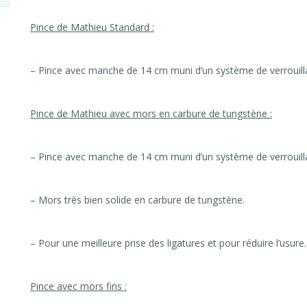
Pince de Mathieu Standard :
– Pince avec manche de 14 cm muni d’un système de verrouilla
Pince de Mathieu avec mors en carbure de tungstène :
– Pince avec manche de 14 cm muni d’un système de verrouilla
– Mors très bien solide en carbure de tungstène.
– Pour une meilleure prise des ligatures et pour réduire l’usure.
Pince avec mors fins :