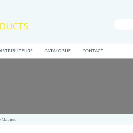
DUCTS
DISTRIBUTEURS
CATALOGUE
CONTACT
e Mathieu