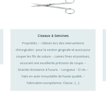
Ciseaux à Gencives
Propriétés : – Utilisés lors des interventions
chirurgicales : pour la section gingivale et aussi pour
couper les fils de suture. – Lames fines et pointues,
assurant une excellente précision de coupe. –
Grande résistance à l’usure. – Longueur : 12 cm. –
Faits en acier inoxydable de haute qualité. –
Fabrication européenne. Classe : […]