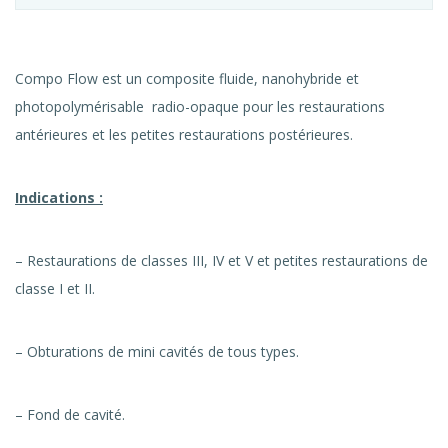
Compo Flow est un composite fluide, nanohybride et
photopolymérisable radio-opaque pour les restaurations
antérieures et les petites restaurations postérieures.
Indications :
– Restaurations de classes III, IV et V et petites restaurations de
classe I et II.
– Obturations de mini cavités de tous types.
– Fond de cavité.