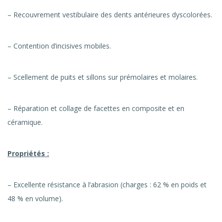
– Recouvrement vestibulaire des dents antérieures dyscolorées.
– Contention d’incisives mobiles.
– Scellement de puits et sillons sur prémolaires et molaires.
– Réparation et collage de facettes en composite et en
céramique.
Propriétés :
– Excellente résistance à l’abrasion (charges : 62 % en poids et
48 % en volume).