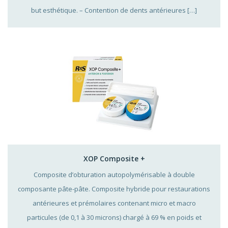
but esthétique. – Contention de dents antérieures […]
XOP Composite +
Composite d’obturation autopolymérisable à double
composante pâte-pâte. Composite hybride pour restaurations
antérieures et prémolaires contenant micro et macro
particules (de 0,1 à 30 microns) chargé à 69 % en poids et