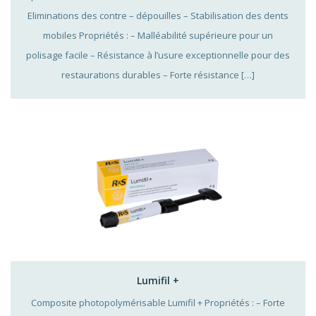
Eliminations des contre – dépouilles – Stabilisation des dents
mobiles Propriétés : – Malléabilité supérieure pour un
polisage facile – Résistance à l’usure exceptionnelle pour des
restaurations durables – Forte résistance […]
Lumifil +
Composite photopolymérisable Lumifil + Propriétés : – Forte