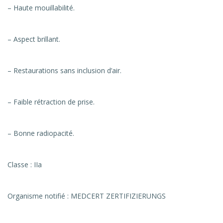
– Haute mouillabilité.
– Aspect brillant.
– Restaurations sans inclusion d’air.
– Faible rétraction de prise.
– Bonne radiopacité.
Classe : IIa
Organisme notifié : MEDCERT ZERTIFIZIERUNGS