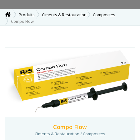
Produits
Ciments & Restauration
Composites
Compo Flow
Compo Flow
Ciments & Restauration / Composites