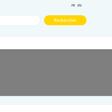
FR
EN