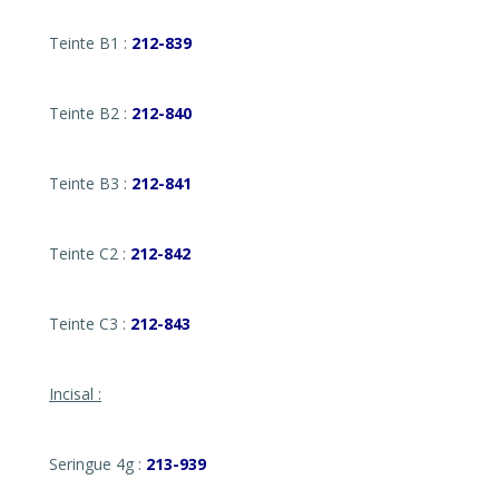
Teinte B1 :
212-839
Teinte B2 :
212-840
Teinte B3 :
212-841
Teinte C2 :
212-842
Teinte C3 :
212-843
Incisal :
Seringue 4g :
213-939