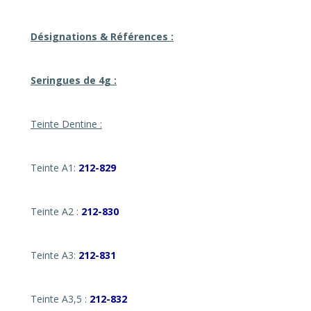
Désignations & Références :
Seringues de 4g :
Teinte Dentine :
Teinte A1:
212-829
Teinte A2 :
212-830
Teinte A3:
212-831
Teinte A3,5 :
212-832