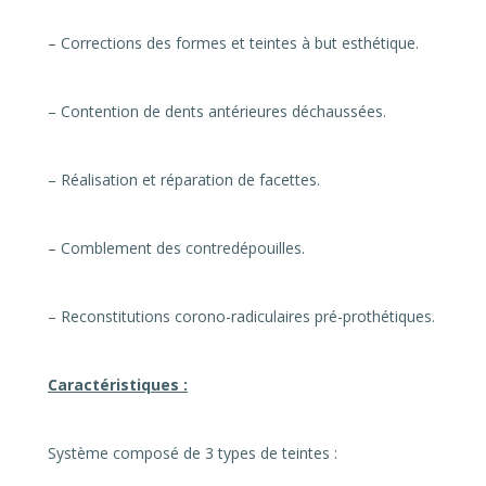
– Corrections des formes et teintes à but esthétique.
– Contention de dents antérieures déchaussées.
– Réalisation et réparation de facettes.
– Comblement des contredépouilles.
– Reconstitutions corono-radiculaires pré-prothétiques.
Caractéristiques :
Système composé de 3 types de teintes :