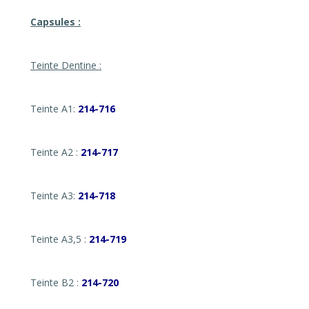
Capsules :
Teinte Dentine :
Teinte A1:
214-716
Teinte A2 :
214-717
Teinte A3:
214-718
Teinte A3,5 :
214-719
Teinte B2 :
214-720